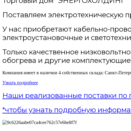
Торговый дом
"ЭНЕРГОХОЛДИНГ"
Поставляем электротехническую п
У нас приобретают кабельно-пров
электроустановочные и светотехн
Только качественное низковольтн
обогрева и другие комплектующие
Компания имеет в наличии 4 собственных склада: Санкт-Петер
Узнать подробнее
Наши реализованные поставки по 
*чтобы узнать подробную информа