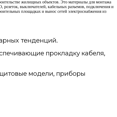
троительстве жилищных объектов. Это материалы для монтажа
, розеток, выключателей, кабельных разъемов, подключения и
оительных площадках и вынос сетей электроснабжения из
арных тенденций.
еспечивающие прокладку кабеля,
 щитовые модели, приборы