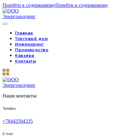
Перейти к содержимому
Перейти к содержимому
Главная
Торговый дом
Инжиниринг
Производство
Карьера
Контакты
Наши контакты:
Телефон
+78442504335
E-mail