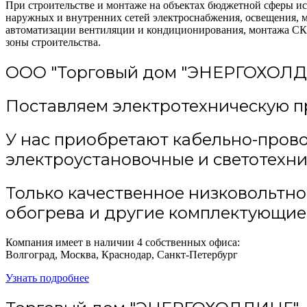
При строительстве и монтаже на объектах бюджетной сферы и
наружных и внутренних сетей электроснабжения, освещения, м
автоматизации вентиляции и кондиционирования, монтажа СКС
зоны строительства.
ООО "Торговый дом
"ЭНЕРГОХОЛД
Поставляем электротехническую п
У нас приобретают кабельно-пров
электроустановочные и светотехн
Только качественное низковольтн
обогрева и другие комплектующие
Компания имеет в наличии 4 собственных офиса:
Волгоград, Москва, Краснодар, Санкт-Петербург
Узнать подробнее