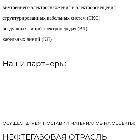
внутреннего электроснабжения и электроосвещения
структурированных кабельных систем (СКС)
воздушных линий электропередач (ВЛ)
кабельных линий (КЛ)
Наши партнеры:
ОСУЩЕСТВЛЯЕМ ПОСТАВКИ МАТЕРИАЛОВ НА ОБЪЕКТЫ:
НЕФТЕГАЗОВАЯ ОТРАСЛЬ