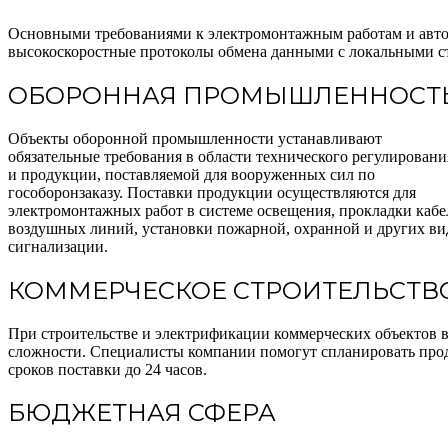
Основными требованиями к электромонтажным работам и авто
высокоскоростные протоколы обмена данными с локальными ста
ОБОРОННАЯ ПРОМЫШЛЕННОСТ
Объекты оборонной промышленности устанавливают
обязательные требования в области технического регулировани
и продукции, поставляемой для вооруженных сил по
гособоронзаказу. Поставки продукции осуществляются для
электромонтажных работ в системе освещения, прокладки каб
воздушных линий, установки пожарной, охранной и других ви
сигнализации.
КОММЕРЧЕСКОЕ СТРОИТЕЛЬСТВ
При строительстве и электрификации коммерческих объектов в
сложности. Специалисты компании помогут спланировать про
сроков поставки до 24 часов.
БЮДЖЕТНАЯ СФЕРА