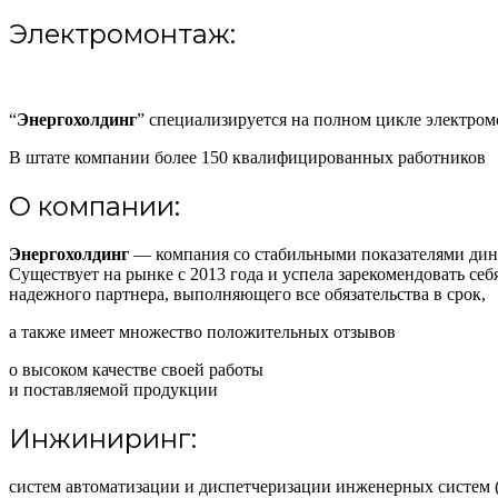
Электромонтаж:
“
Энергохолдинг
” специализируется на полном цикле электром
В штате компании более 150 квалифицированных работников
О компании:
Энергохолдинг
— компания со стабильными показателями дин
Существует на рынке с 2013 года и успела зарекомендовать себ
надежного партнера, выполняющего все обязательства в срок,
а также имеет множество положительных отзывов
о высоком качестве своей работы
и поставляемой продукции
Инжиниринг:
систем автоматизации и диспетчеризации инженерных систем